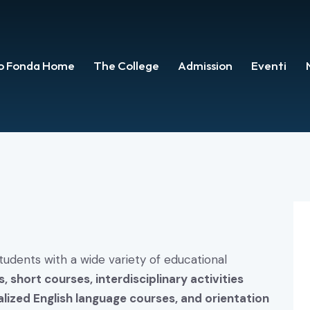
io Fonda Home
The College
Admission
Eventi
tudents with a wide variety of educational
, short courses, interdisciplinary activities
alized English language courses, and orientation