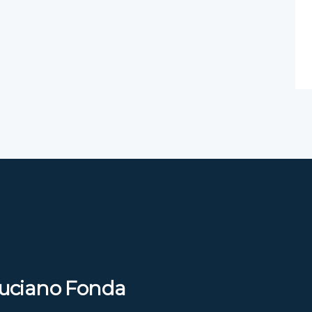
 Luciano Fonda