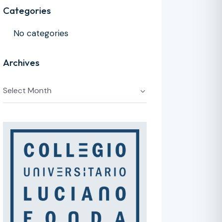
Categories
No categories
Archives