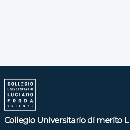
Collegio Universitario di merito