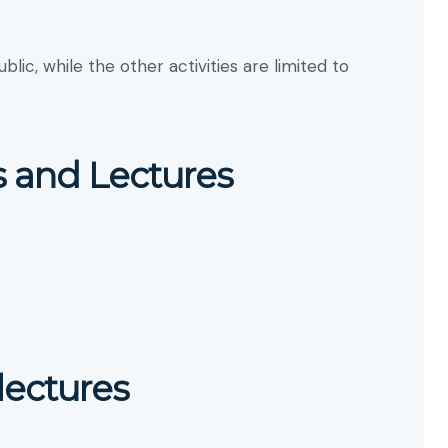
ic, while the other activities are limited to
s and Lectures
lectures