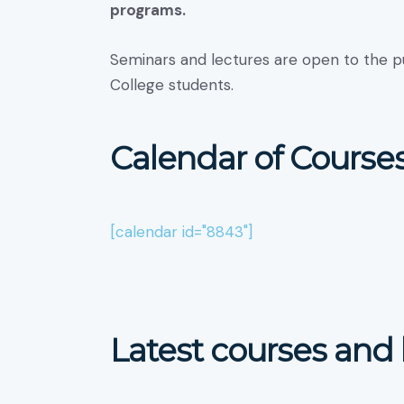
programs.
Seminars and lectures are open to the publ
College students.
Calendar of Course
[calendar id="8843"]
Latest courses and 