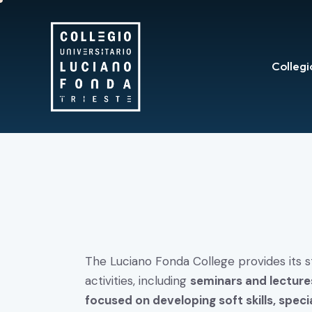
Colleg
The Luciano Fonda College provides its s
activities, including
seminars and lectures
focused on developing soft skills, speci