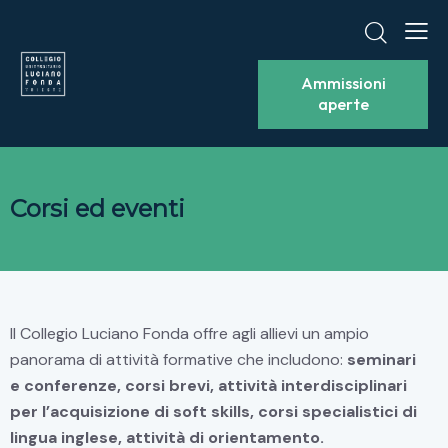
Ammissioni
aperte
Corsi ed eventi​
Il Collegio Luciano Fonda offre agli allievi un ampio
panorama di attività formative che includono:
seminari
e conferenze, corsi brevi, attività interdisciplinari
per l’acquisizione di soft skills, corsi specialistici di
lingua inglese, attività di orientamento.