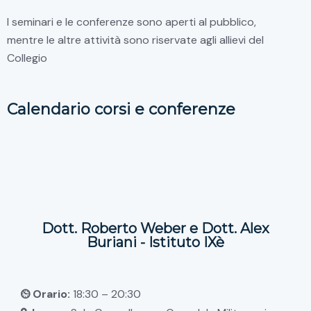
I seminari e le conferenze sono aperti al pubblico,
mentre le altre attività sono riservate agli allievi del
Collegio
Calendario corsi e conferenze
Dott. Roberto Weber e Dott. Alex
Buriani - Istituto IXè
Orario:
18:30 – 20:30