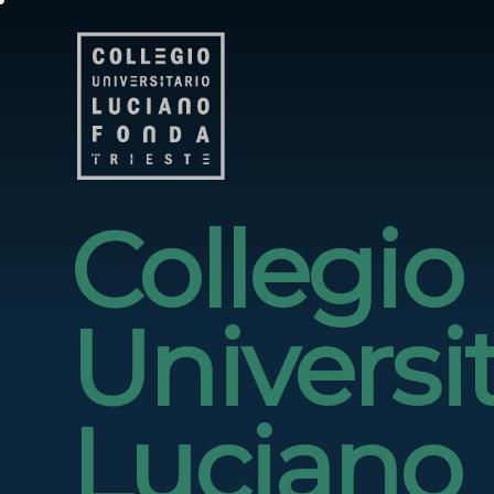
Collegio
Universi
Luciano