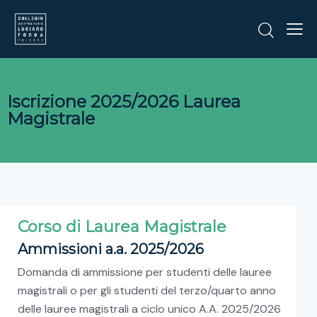
Iscrizione 2025/2026 Laurea
Magistrale
Corso di Laurea Magistrale
Ammissioni a.a. 2025/2026
Domanda di ammissione per studenti delle lauree
magistrali o per gli studenti del terzo/quarto anno
delle lauree magistrali a ciclo unico A.A. 2025/2026