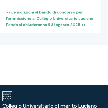
>>
Le iscrizioni al bando di concorso per
l’ammissione al Collegio Universitario Luciano
Fonda si chiuderanno il 31 agosto 2025 <<
Collegio Universitario di merito Luciano