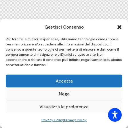
Gestisci Consenso
Per fornire le migliori esperienze, utilizziamo tecnologie come i cookie
per memorizzare e/o accedere alle informazioni del dispositivo. Il
consenso a queste tecnologie ci permetterà di elaborare dati come il
comportamento di navigazione o ID unici su questo sito. Non
acconsentire o ritirare il consenso può influire negativamente su alcune
caratteristiche e funzioni.
Accetta
Nega
Visualizza le preferenze
Privacy Policy
Privacy Policy