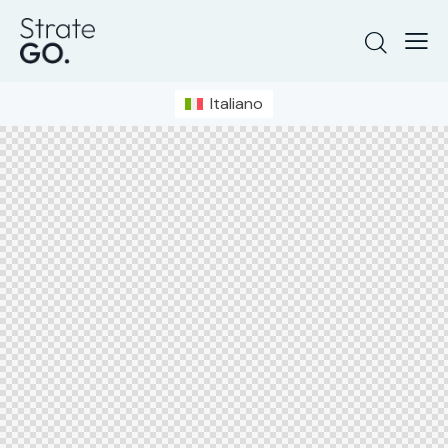
Italiano