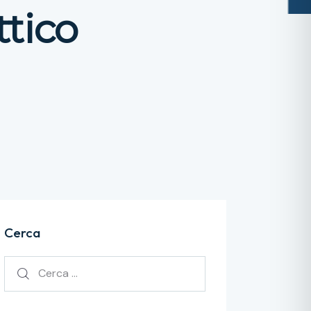
tico
Cerca