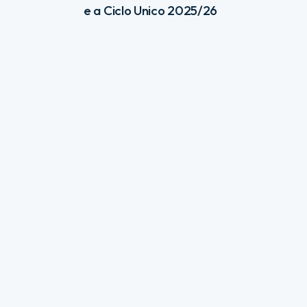
e a Ciclo Unico 2025/26