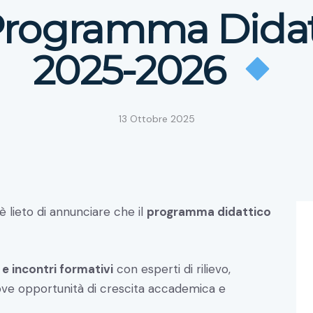
rogramma Didat
2025-2026
13 Ottobre 2025
è lieto di annunciare che il
programma didattico
 e incontri formativi
con esperti di rilievo,
uove opportunità di crescita accademica e