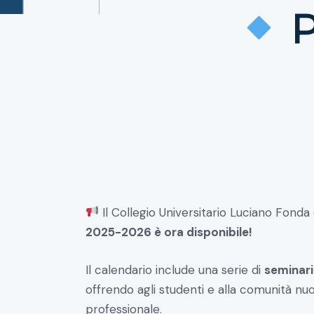
P
Il Collegio Universitario Luciano Fonda 
2025-2026 è ora disponibile!
Il calendario include una serie di
seminari
offrendo agli studenti e alla comunità n
professionale.