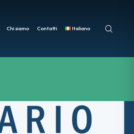
Chi siamo
Contatti
Italiano