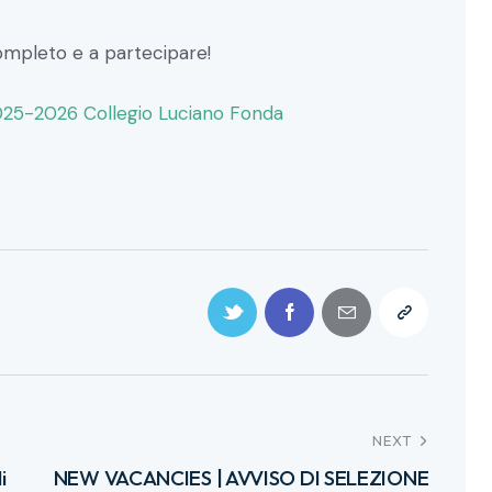
ompleto e a partecipare!
25-2026 Collegio Luciano Fonda
NEXT
i
NEW VACANCIES | AVVISO DI SELEZIONE