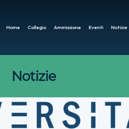
Home
Collegio
Ammissione
Eventi
Notizie
Notizie