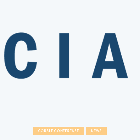
CORSI E CONFERENZE
NEWS