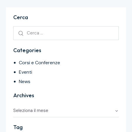
Cerca
Categories
Corsi e Conferenze
Eventi
News
Archives
Tag