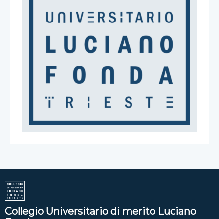
Collegio Universitario di merito Luciano