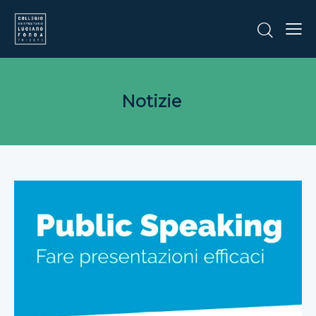
Notizie