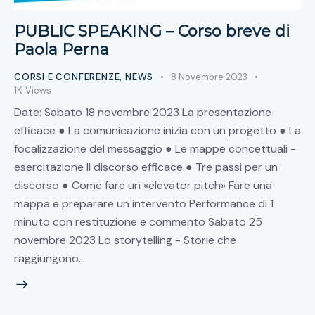
PUBLIC SPEAKING – Corso breve di
Paola Perna
CORSI E CONFERENZE
,
NEWS
8 Novembre 2023
1K
Views
Date: Sabato 18 novembre 2023 La presentazione
efficace ● La comunicazione inizia con un progetto ● La
focalizzazione del messaggio ● Le mappe concettuali -
esercitazione Il discorso efficace ● Tre passi per un
discorso ● Come fare un «elevator pitch» Fare una
mappa e preparare un intervento Performance di 1
minuto con restituzione e commento Sabato 25
novembre 2023 Lo storytelling - Storie che
raggiungono…