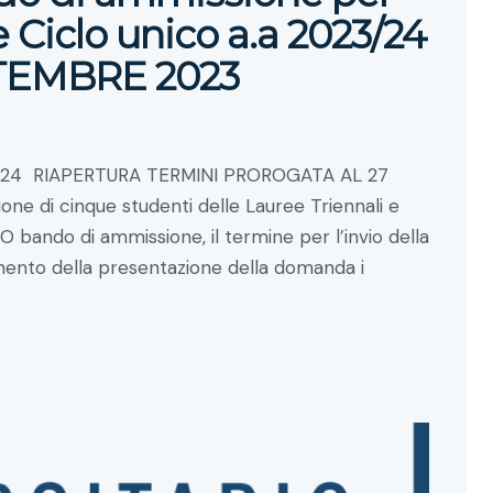
e Ciclo unico a.a 2023/24
TEMBRE 2023
/24 RIAPERTURA TERMINI PROROGATA AL 27
 di cinque studenti delle Lauree Triennali e
O bando di ammissione, il termine per l’invio della
ento della presentazione della domanda i