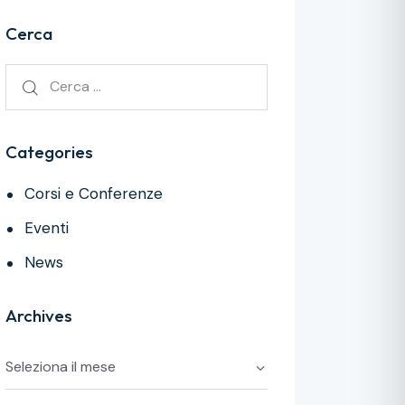
Cerca
Categories
Corsi e Conferenze
Eventi
News
Archives