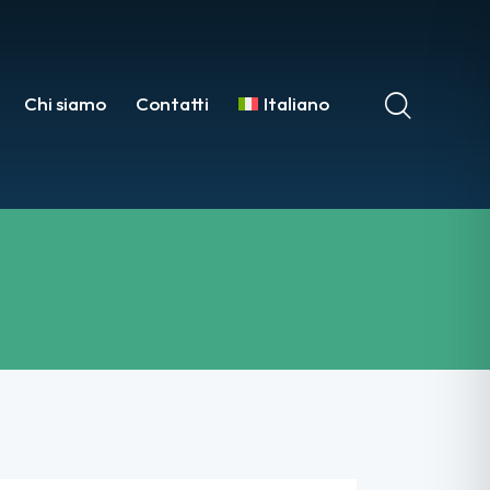
Chi siamo
Contatti
Italiano