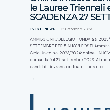
le Lauree Triennali 
SCADENZA 27 SET
EVENTI
,
NEWS
12 Settembre 2023
AMMISSIONI COLLEGIO FONDA a.a. 2023
SETTEMBRE PER 5 NUOVI POSTI Ammissione
Ciclo Unico a.a. 2023/2024: online il NUOV
domanda è il 27 settembre 2023. Al mom
candidati dovranno indicare il corso di…