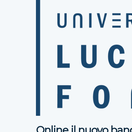
Online il nuovo ba