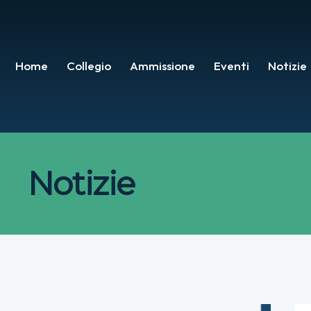
Home
Collegio
Ammissione
Eventi
Notizie
Notizie