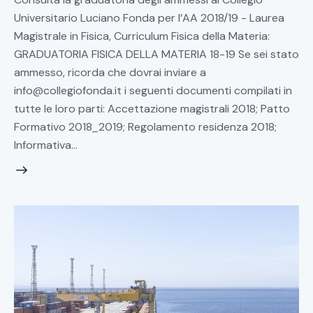
Universitario Luciano Fonda per l’AA 2018/19 - Laurea
Magistrale in Fisica, Curriculum Fisica della Materia:
GRADUATORIA FISICA DELLA MATERIA 18-19 Se sei stato
ammesso, ricorda che dovrai inviare a
info@collegiofonda.it
i seguenti documenti compilati in
tutte le loro parti: Accettazione magistrali 2018; Patto
Formativo 2018_2019; Regolamento residenza 2018;
Informativa…