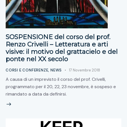
SOSPENSIONE del corso del prof.
Renzo Crivelli – Letteratura e arti
visive: il motivo del grattacielo e del
ponte nel XX secolo
CORSI E CONFERENZE
,
NEWS
17 Novembre 2018
A causa di un imprevisto il corso del prof. Crivelli,
programmato per il 20, 22, 23 novembre, è sospeso e
rimandato a data da definirsi.