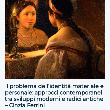
Il problema dell’identità materiale e
personale: approcci contemporanei
tra sviluppi moderni e radici antiche
– Cinzia Ferrini