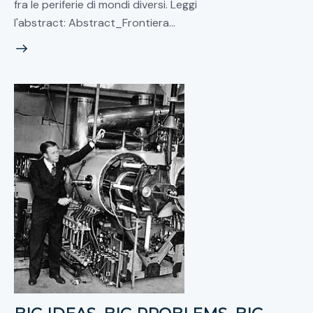
fra le periferie di mondi diversi. Leggi
l'abstract: Abstract_Frontiera…