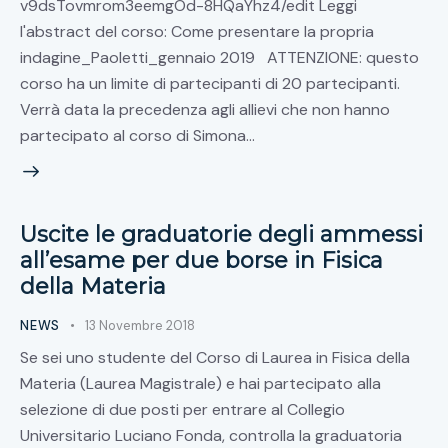
v9dsTovmrom3eemgOd-8HQaYhz4/edit Leggi
l'abstract del corso: Come presentare la propria
indagine_Paoletti_gennaio 2019 ATTENZIONE: questo
corso ha un limite di partecipanti di 20 partecipanti.
Verrà data la precedenza agli allievi che non hanno
partecipato al corso di Simona…
Uscite le graduatorie degli ammessi
all’esame per due borse in Fisica
della Materia
NEWS
13 Novembre 2018
Se sei uno studente del Corso di Laurea in Fisica della
Materia (Laurea Magistrale) e hai partecipato alla
selezione di due posti per entrare al Collegio
Universitario Luciano Fonda, controlla la graduatoria