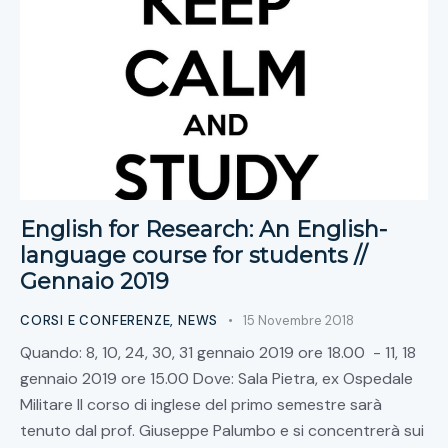
English for Research: An English-
language course for students //
Gennaio 2019
CORSI E CONFERENZE
,
NEWS
15 Novembre 2018
Quando: 8, 10, 24, 30, 31 gennaio 2019 ore 18.00 - 11, 18
gennaio 2019 ore 15.00 Dove: Sala Pietra, ex Ospedale
Militare Il corso di inglese del primo semestre sarà
tenuto dal prof. Giuseppe Palumbo e si concentrerà sui