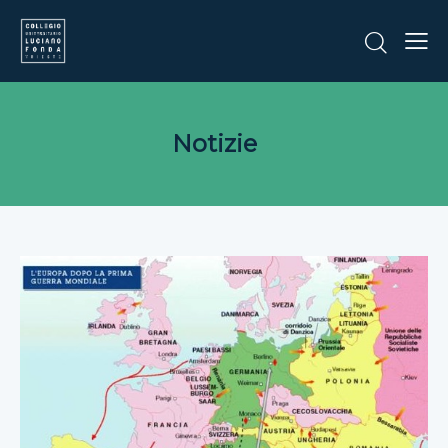
Notizie