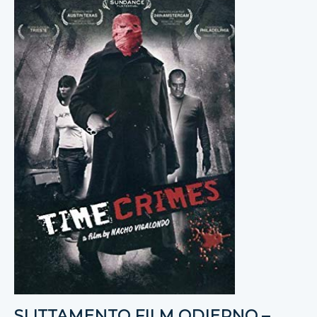
SLITTAMENTO FILM ODIERNO –