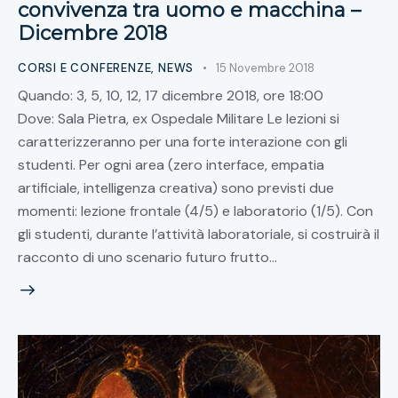
convivenza tra uomo e macchina –
Dicembre 2018
CORSI E CONFERENZE
,
NEWS
15 Novembre 2018
Quando: 3, 5, 10, 12, 17 dicembre 2018, ore 18:00
Dove: Sala Pietra, ex Ospedale Militare Le lezioni si
caratterizzeranno per una forte interazione con gli
studenti. Per ogni area (zero interface, empatia
artificiale, intelligenza creativa) sono previsti due
momenti: lezione frontale (4/5) e laboratorio (1/5). Con
gli studenti, durante l’attività laboratoriale, si costruirà il
racconto di uno scenario futuro frutto…