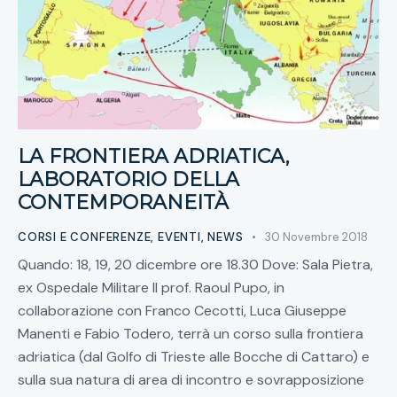
LA FRONTIERA ADRIATICA,
LABORATORIO DELLA
CONTEMPORANEITÀ
CORSI E CONFERENZE
,
EVENTI
,
NEWS
30 Novembre 2018
Quando: 18, 19, 20 dicembre ore 18.30 Dove: Sala Pietra,
ex Ospedale Militare Il prof. Raoul Pupo, in
collaborazione con Franco Cecotti, Luca Giuseppe
Manenti e Fabio Todero, terrà un corso sulla frontiera
adriatica (dal Golfo di Trieste alle Bocche di Cattaro) e
sulla sua natura di area di incontro e sovrapposizione