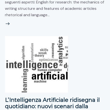
seguenti aspetti: English for research: the mechanics of
writing structure and features of academic articles
rhetorical and language…
L’Intelligenza Artificiale ridisegna il
quotidiano: nuovi scenari dalla