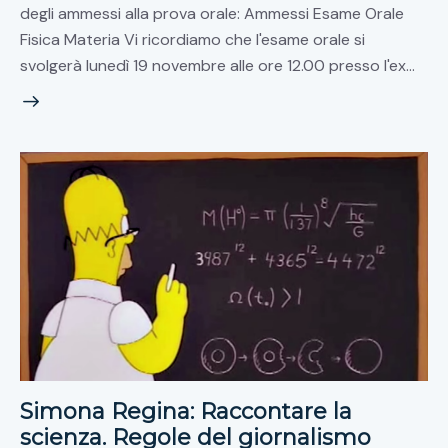
degli ammessi alla prova orale: Ammessi Esame Orale
Fisica Materia Vi ricordiamo che l'esame orale si
svolgerà lunedì 19 novembre alle ore 12.00 presso l'ex…
Simona Regina: Raccontare la
scienza. Regole del giornalismo