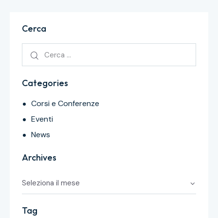
Cerca
Categories
Corsi e Conferenze
Eventi
News
Archives
Tag