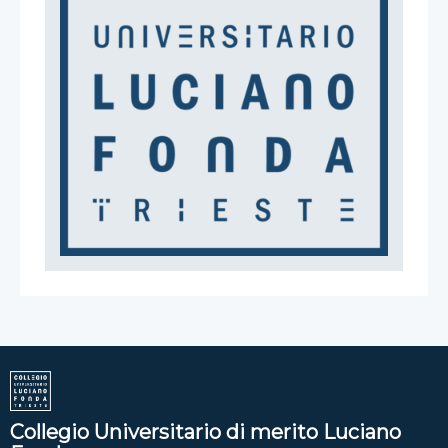
Collegio Universitario di merito Luciano