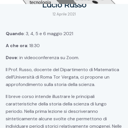
Lucio Russo
12 Aprile 2021
Quando
: 3, 4, 5 e 6 maggio 2021
A che ora
: 18:30
Dove:
in videoconferenza su Zoom.
Il Prof. Russo, docente del Dipartimento di Matematica
dell’Università di Roma Tor Vergata, ci propone un
approfondimento sulla storia della scienza.
Il breve corso intende illustrare le principali
caratteristiche della storia della scienza di lungo
periodo. Nella prima lezione si descriveranno
sinteticamente alcune svolte che permettono di
individuare periodi storici relativamente omogenei. Nelle