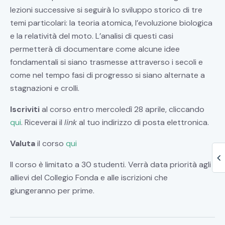
lezioni successive si seguirà lo sviluppo storico di tre
temi particolari: la teoria atomica, l’evoluzione biologica
e la relatività del moto. L’analisi di questi casi
permetterà di documentare come alcune idee
fondamentali si siano trasmesse attraverso i secoli e
come nel tempo fasi di progresso si siano alternate a
stagnazioni e crolli.
Iscriviti
al corso entro mercoledì 28 aprile, cliccando
qui
. Riceverai il
link
al tuo indirizzo di posta elettronica.
Valuta
il corso
qui
Il corso è limitato a 30 studenti. Verrà data priorità agli
allievi del Collegio Fonda e alle iscrizioni che
giungeranno per prime.