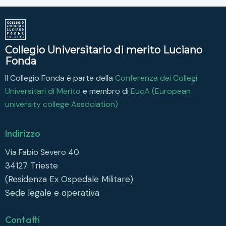
Collegio Universitario di merito Luciano
Fonda
Il Collegio Fonda è parte della
Conferenza dei Collegi
Universitari di Merito
e membro di
EucA (European
university college Association)
Indirizzo
Via Fabio Severo 40
34127
Trieste
(Residenza Ex Ospedale Militare)
Sede legale e operativa
Contatti