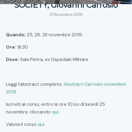
SOCIETY, Giovanni Carrosio
21 Novembre 2019
Quando:
25, 26, 28 novembre 2019
Ore:
18:30
Dove:
Sala Pietra, ex Ospedale Militare
Leggi l’abstract completo:
Abstract Carrosio novembre
2019
Iscriviti al corso, entro le ore 10:oo di lunedì 25
novembre, cliccando
qui.
Valuta il corso
qui.