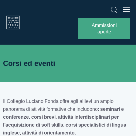
Ammissioni
aperte
Corsi ed eventi​
Il Collegio Luciano Fonda offre agli allievi un ampio
panorama di attività formative che includono:
seminari e
conferenze, corsi brevi, attività interdisciplinari per
l’acquisizione di soft skills, corsi specialistici di lingua
inglese, attività di orientamento.