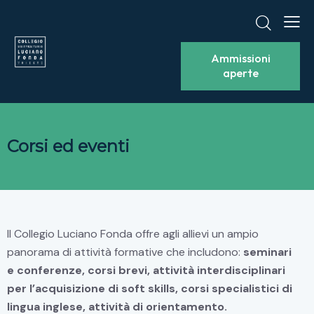
Ammissioni
aperte
Corsi ed eventi​
Il Collegio Luciano Fonda offre agli allievi un ampio
panorama di attività formative che includono:
seminari
e conferenze, corsi brevi, attività interdisciplinari
per l’acquisizione di soft skills, corsi specialistici di
lingua inglese, attività di orientamento.