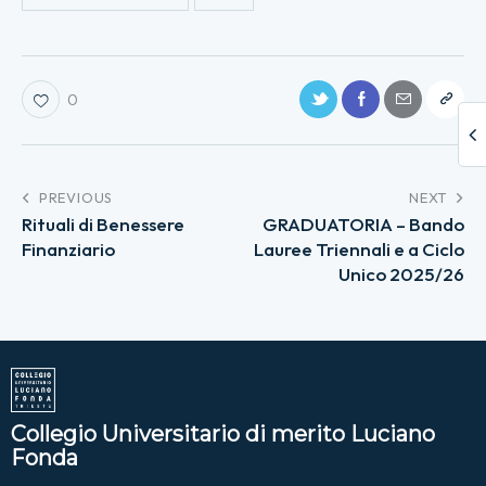
0
PREVIOUS
NEXT
Rituali di Benessere
GRADUATORIA – Bando
Finanziario
Lauree Triennali e a Ciclo
Unico 2025/26
Collegio Universitario di merito Luciano
Fonda