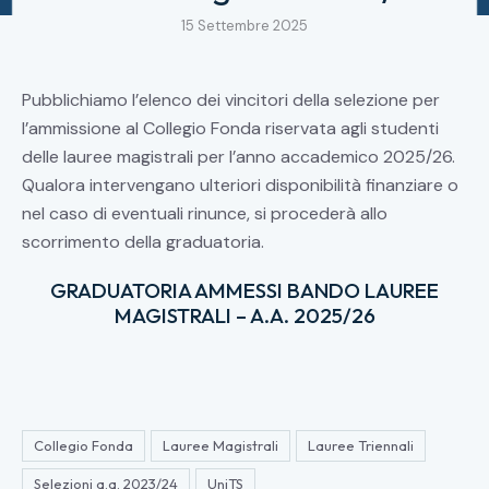
15 Settembre 2025
Pubblichiamo l’elenco dei vincitori della selezione per
l’ammissione al Collegio Fonda riservata agli studenti
delle lauree magistrali per l’anno accademico 2025/26.
Qualora intervengano ulteriori disponibilità finanziare o
nel caso di eventuali rinunce, si procederà allo
scorrimento della graduatoria.
GRADUATORIA AMMESSI BANDO LAUREE
MAGISTRALI – A.A. 2025/26
Collegio Fonda
Lauree Magistrali
Lauree Triennali
Selezioni a.a. 2023/24
UniTS