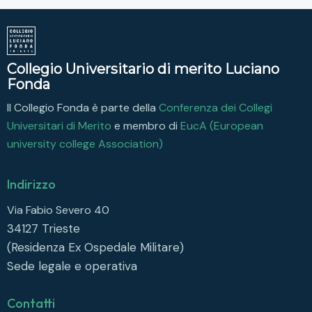
Collegio Universitario di merito Luciano
Fonda
Il Collegio Fonda è parte della
Conferenza dei Collegi
Universitari di Merito
e membro di
EucA (European
university college Association)
Indirizzo
Via Fabio Severo 40
34127
Trieste
(Residenza Ex Ospedale Militare)
Sede legale e operativa
Contatti