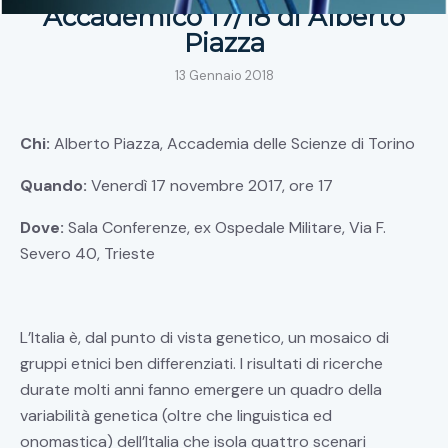
Accademico 17/18 di Alberto
Piazza
13 Gennaio 2018
Chi:
Alberto Piazza, Accademia delle Scienze di Torino
Quando:
Venerdì 17 novembre 2017, ore 17
Dove:
Sala Conferenze, ex Ospedale Militare, Via F.
Severo 40, Trieste
L’Italia è, dal punto di vista genetico, un mosaico di
gruppi etnici ben differenziati. I risultati di ricerche
durate molti anni fanno emergere un quadro della
variabilità genetica (oltre che linguistica ed
onomastica) dell’Italia che isola quattro scenari