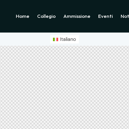
Home
Collegio
Ammissione
Eventi
Not
Italiano