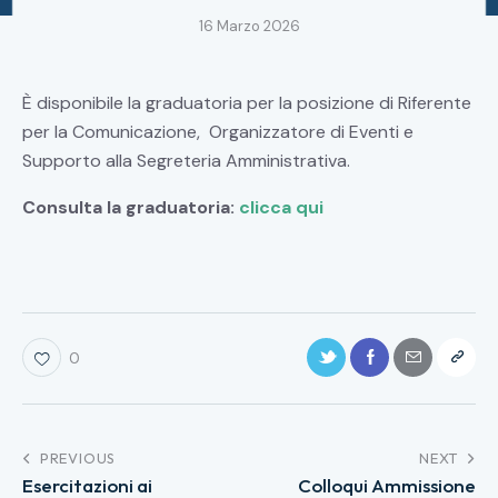
16 Marzo 2026
È disponibile la graduatoria per la posizione di Riferente
per la Comunicazione, Organizzatore di Eventi e
Supporto alla Segreteria Amministrativa.
Consulta la graduatoria:
clicca qui
0
PREVIOUS
NEXT
Esercitazioni ai
Colloqui Ammissione