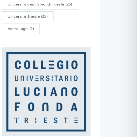
Università degli Studi di Trieste
(25)
Università Trieste
(35)
Vanni Lughi
(2)