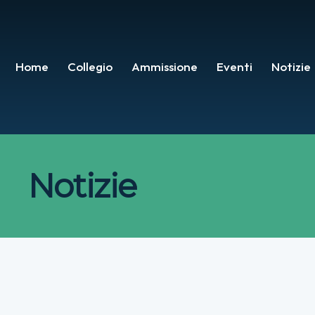
Home
Collegio
Ammissione
Eventi
Notizie
Notizie