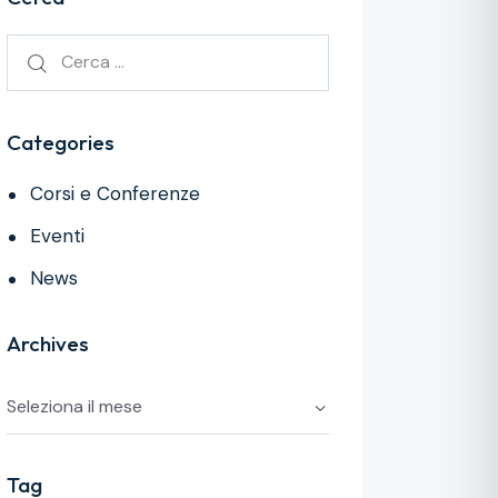
Categories
Corsi e Conferenze
Eventi
News
Archives
Tag