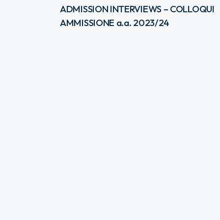
ADMISSION INTERVIEWS – COLLOQUI
AMMISSIONE a.a. 2023/24