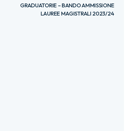
GRADUATORIE – BANDO AMMISSIONE
LAUREE MAGISTRALI 2023/24