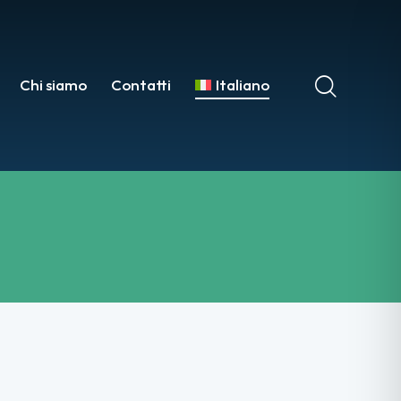
Chi siamo
Contatti
Italiano