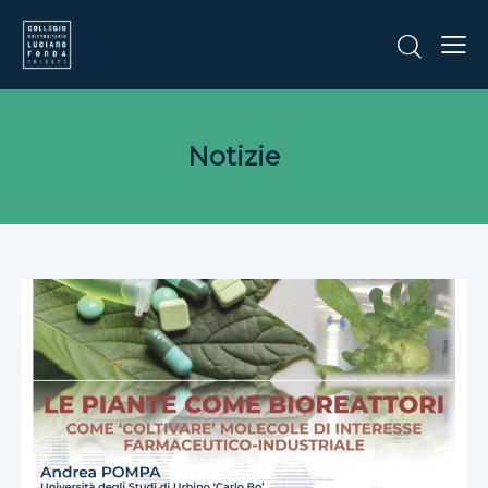
Notizie