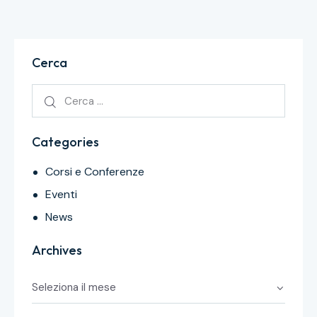
Cerca
Categories
Corsi e Conferenze
Eventi
News
Archives