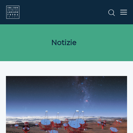
Notizie