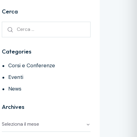
Cerca
Categories
Corsi e Conferenze
Eventi
News
Archives