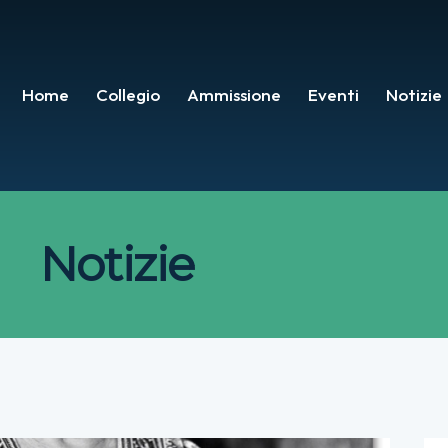
Home
Collegio
Ammissione
Eventi
Notizie
Notizie