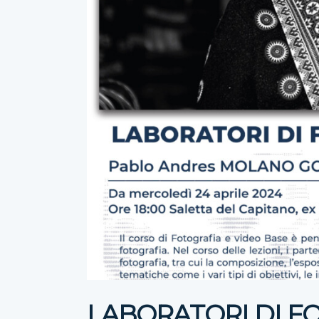
LABORATORI DI FO