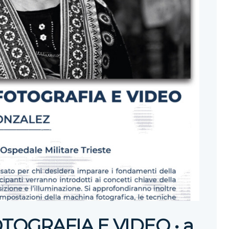
TOGRAFIA E VIDEO • a