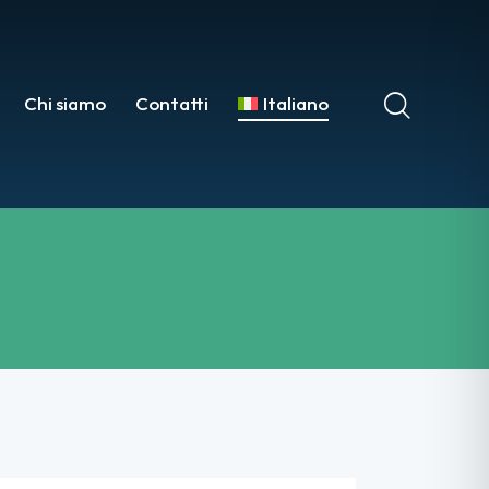
Chi siamo
Contatti
Italiano