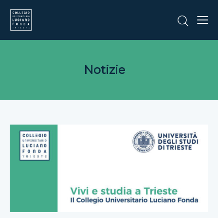
Notizie