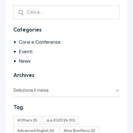
Categories
Corsi e Conferenze
Eventi
News
Archives
Tag
4Others
(5)
a.a 2023/24
(10)
Advanced English
(4)
Alois Bonifacio
(2)