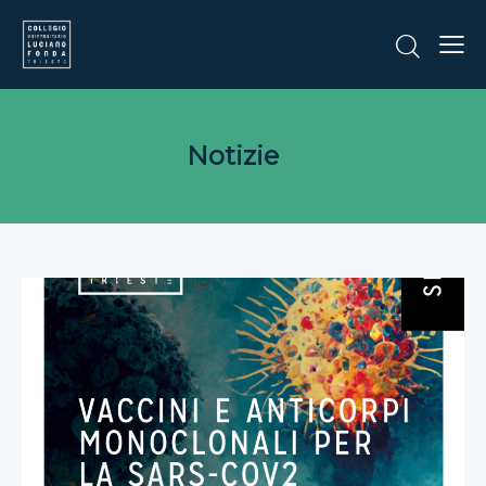
Notizie