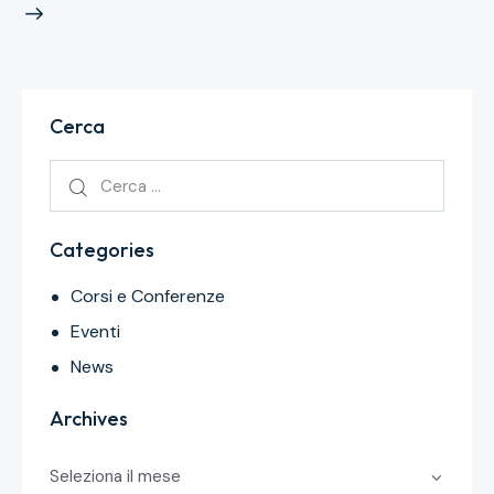
Cerca
Categories
Corsi e Conferenze
Eventi
News
Archives