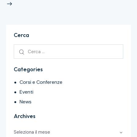
Cerca
Categories
Corsi e Conferenze
Eventi
News
Archives