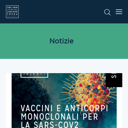
Notizie