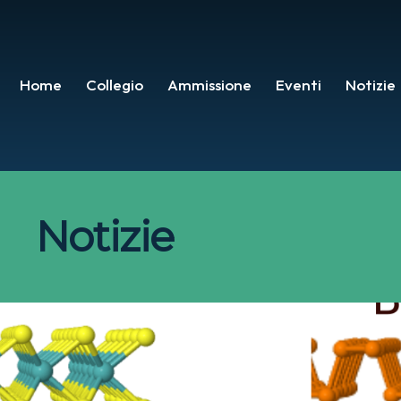
Home
Collegio
Ammissione
Eventi
Notizie
Notizie