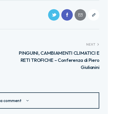
NEXT
PINGUINI, CAMBIAMENTI CLIMATICI E
RETI TROFICHE – Conferenza di Piero
Giulianini
 a comment