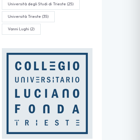
Università degli Studi di Trieste
(25)
Università Trieste
(35)
Vanni Lughi
(2)