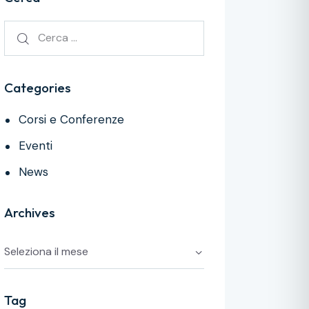
Categories
Corsi e Conferenze
Eventi
News
Archives
Tag