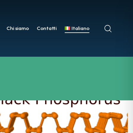
Chi siamo
Contatti
Italiano