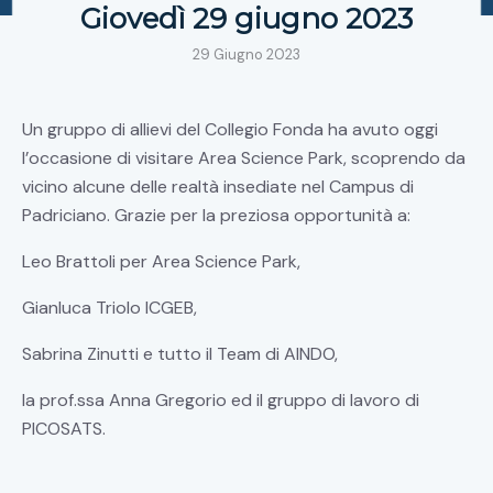
Giovedì 29 giugno 2023
29 Giugno 2023
Un gruppo di allievi del Collegio Fonda ha avuto oggi
l’occasione di visitare Area Science Park, scoprendo da
vicino alcune delle realtà insediate nel Campus di
Padriciano. Grazie per la preziosa opportunità a:
Leo Brattoli per Area Science Park,
Gianluca Triolo ICGEB,
Sabrina Zinutti e tutto il Team di AINDO,
la prof.ssa Anna Gregorio ed il gruppo di lavoro di
PICOSATS.