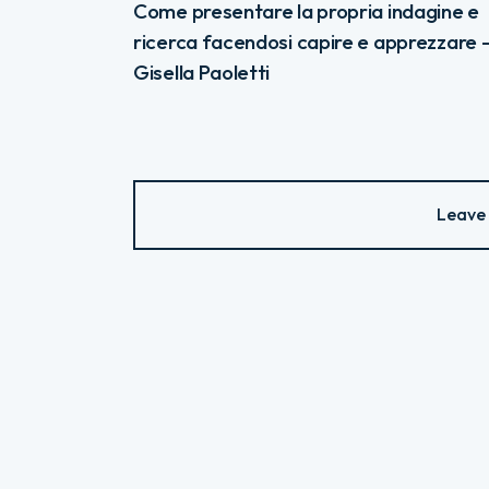
Come presentare la propria indagine e
ricerca facendosi capire e apprezzare 
Gisella Paoletti
Leave