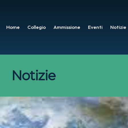
Home
Collegio
Ammissione
Eventi
Notizie
Notizie