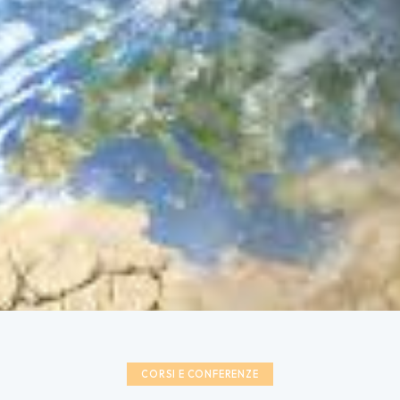
CORSI E CONFERENZE