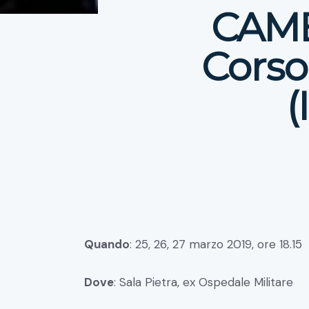
CAMB
Corso
(
Quando
: 25, 26, 27 marzo 2019, ore 18.15
Dove
: Sala Pietra, ex Ospedale Militare