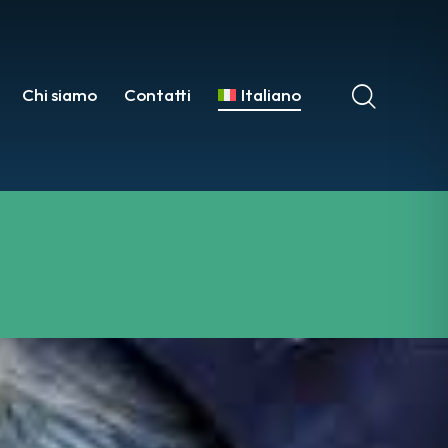
Chi siamo
Contatti
Italiano