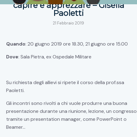
capire e apprezzare – Gisella
Paoletti
21 Febbraio 2019
Quando
: 20 giugno 2019 ore 18.30, 21 giugno ore 15.00
Dove
: Sala Pietra, ex Ospedale Militare
Su richiesta degli allievi si ripete il corso della prof.ssa
Paoletti.
Gli incontri sono rivolti a chi vuole produrre una buona
presentazione durante una riunione, lezione, un congresso
tramite un presentation manager, come PowerPoint o
Beamer…