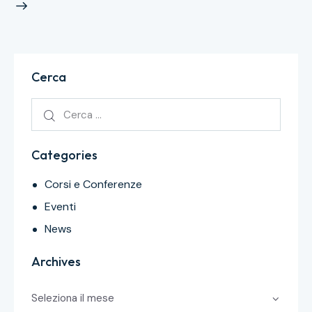
Cerca
Categories
Corsi e Conferenze
Eventi
News
Archives