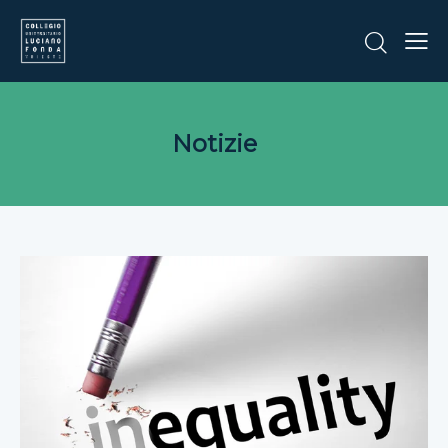
Notizie