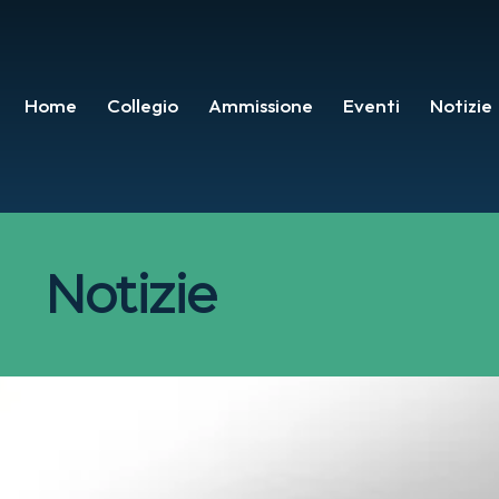
Home
Collegio
Ammissione
Eventi
Notizie
Notizie