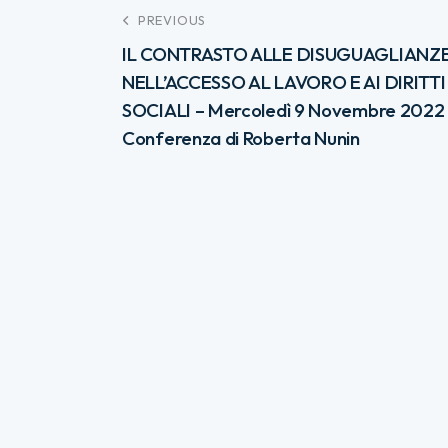
PREVIOUS
IL CONTRASTO ALLE DISUGUAGLIANZ
NELL’ACCESSO AL LAVORO E AI DIRITTI
SOCIALI – Mercoledì 9 Novembre 2022
Conferenza di Roberta Nunin