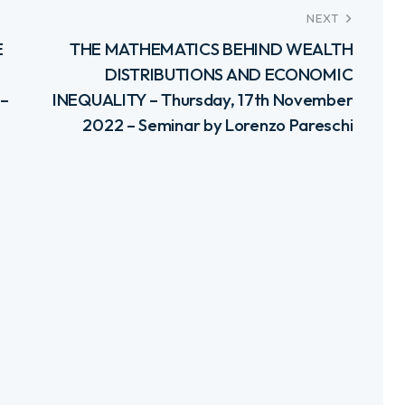
NEXT
E
THE MATHEMATICS BEHIND WEALTH
DISTRIBUTIONS AND ECONOMIC
 –
INEQUALITY – Thursday, 17th November
2022 – Seminar by Lorenzo Pareschi