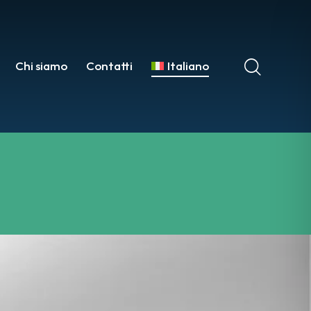
Chi siamo
Contatti
Italiano