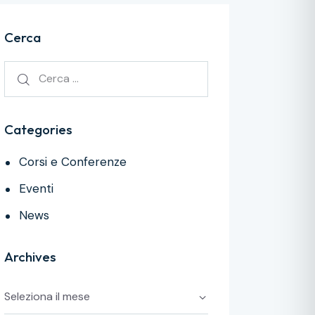
Cerca
Categories
Corsi e Conferenze
Eventi
News
Archives